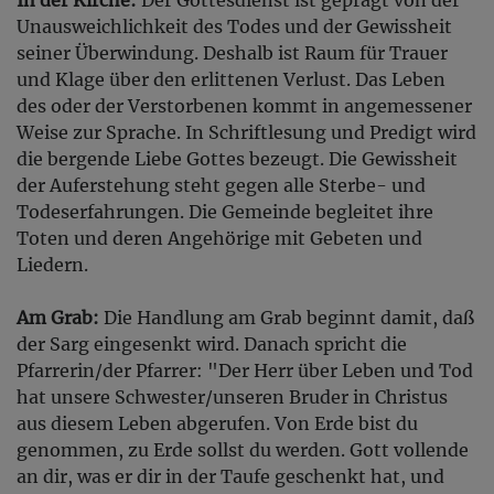
Unausweichlichkeit des Todes und der Gewissheit
seiner Überwindung. Deshalb ist Raum für Trauer
und Klage über den erlittenen Verlust. Das Leben
des oder der Verstorbenen kommt in angemessener
Weise zur Sprache. In Schriftlesung und Predigt wird
die bergende Liebe Gottes bezeugt. Die Gewissheit
der Auferstehung steht gegen alle Sterbe- und
Todeserfahrungen. Die Gemeinde begleitet ihre
Toten und deren Angehörige mit Gebeten und
Liedern.
Am Grab:
Die Handlung am Grab beginnt damit, daß
der Sarg eingesenkt wird. Danach spricht die
Pfarrerin/der Pfarrer: "Der Herr über Leben und Tod
hat unsere Schwester/unseren Bruder in Christus
aus diesem Leben abgerufen. Von Erde bist du
genommen, zu Erde sollst du werden. Gott vollende
an dir, was er dir in der Taufe geschenkt hat, und