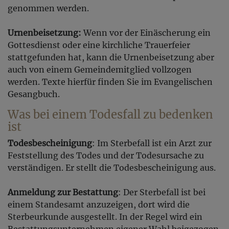
genommen werden.
Urnenbeisetzung:
Wenn vor der Einäscherung ein
Gottesdienst oder eine kirchliche Trauerfeier
stattgefunden hat, kann die Urnenbeisetzung aber
auch von einem Gemeindemitglied vollzogen
werden. Texte hierfür finden Sie im Evangelischen
Gesangbuch.
Was bei einem Todesfall zu bedenken
ist
Todesbescheinigung
: Im Sterbefall ist ein Arzt zur
Feststellung des Todes und der Todesursache zu
verständigen. Er stellt die Todesbescheinigung aus.
Anmeldung zur Bestattung
: Der Sterbefall ist bei
einem Standesamt anzuzeigen, dort wird die
Sterbeurkunde ausgestellt. In der Regel wird ein
Bestattungsunternehmen eigener Wahl beigezogen.