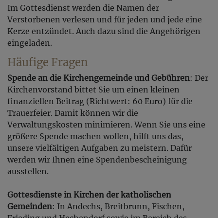
Im Gottesdienst werden die Namen der
Verstorbenen verlesen und für jeden und jede eine
Kerze entzündet. Auch dazu sind die Angehörigen
eingeladen.
Häufige Fragen
Spende an die Kirchengemeinde und Gebühren
: Der
Kirchenvorstand bittet Sie um einen kleinen
finanziellen Beitrag (Richtwert: 60 Euro) für die
Trauerfeier. Damit können wir die
Verwaltungskosten minimieren. Wenn Sie uns eine
größere Spende machen wollen, hilft uns das,
unsere vielfältigen Aufgaben zu meistern. Dafür
werden wir Ihnen eine Spendenbescheinigung
ausstellen.
Gottesdienste in Kirchen der katholischen
Gemeinden
: In Andechs, Breitbrunn, Fischen,
Frieding und Hechendorf sowie im Bereich des