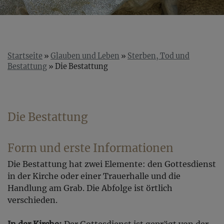
Startseite
Glauben und Leben
Sterben, Tod und
Bestattung
Die Bestattung
Die Bestattung
Form und erste Informationen
Die Bestattung hat zwei Elemente: den Gottesdienst
in der Kirche oder einer Trauerhalle und die
Handlung am Grab. Die Abfolge ist örtlich
verschieden.
In der Kirche:
Der Gottesdienst ist geprägt von der