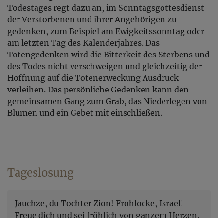
Todestages regt dazu an, im Sonntagsgottesdienst
der Verstorbenen und ihrer Angehörigen zu
gedenken, zum Beispiel am Ewigkeitssonntag oder
am letzten Tag des Kalenderjahres. Das
Totengedenken wird die Bitterkeit des Sterbens und
des Todes nicht verschweigen und gleichzeitig der
Hoffnung auf die Totenerweckung Ausdruck
verleihen. Das persönliche Gedenken kann den
gemeinsamen Gang zum Grab, das Niederlegen von
Blumen und ein Gebet mit einschließen.
Tageslosung
Jauchze, du Tochter Zion! Frohlocke, Israel!
Freue dich und sei fröhlich von ganzem Herzen,