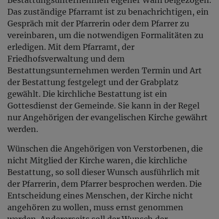
Das zuständige Pfarramt ist zu benachrichtigen, ein
Gespräch mit der Pfarrerin oder dem Pfarrer zu
vereinbaren, um die notwendigen Formalitäten zu
erledigen. Mit dem Pfarramt, der
Friedhofsverwaltung und dem
Bestattungsunternehmen werden Termin und Art
der Bestattung festgelegt und der Grabplatz
gewählt. Die kirchliche Bestattung ist ein
Gottesdienst der Gemeinde. Sie kann in der Regel
nur Angehörigen der evangelischen Kirche gewährt
werden.
Wünschen die Angehörigen von Verstorbenen, die
nicht Mitglied der Kirche waren, die kirchliche
Bestattung, so soll dieser Wunsch ausführlich mit
der Pfarrerin, dem Pfarrer besprochen werden. Die
Entscheidung eines Menschen, der Kirche nicht
angehören zu wollen, muss ernst genommen
werden. Andererseits soll der Wunsch der