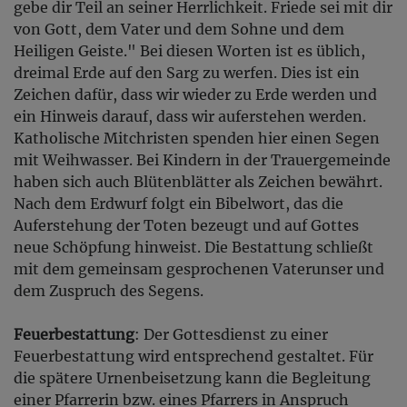
gebe dir Teil an seiner Herrlichkeit. Friede sei mit dir
von Gott, dem Vater und dem Sohne und dem
Heiligen Geiste." Bei diesen Worten ist es üblich,
dreimal Erde auf den Sarg zu werfen. Dies ist ein
Zeichen dafür, dass wir wieder zu Erde werden und
ein Hinweis darauf, dass wir auferstehen werden.
Katholische Mitchristen spenden hier einen Segen
mit Weihwasser. Bei Kindern in der Trauergemeinde
haben sich auch Blütenblätter als Zeichen bewährt.
Nach dem Erdwurf folgt ein Bibelwort, das die
Auferstehung der Toten bezeugt und auf Gottes
neue Schöpfung hinweist. Die Bestattung schließt
mit dem gemeinsam gesprochenen Vaterunser und
dem Zuspruch des Segens.
Feuerbestattung
: Der Gottesdienst zu einer
Feuerbestattung wird entsprechend gestaltet. Für
die spätere Urnenbeisetzung kann die Begleitung
einer Pfarrerin bzw. eines Pfarrers in Anspruch