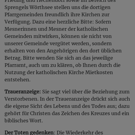
Sprengels Wörthsee stellen uns die dortigen
Pfarrgemeinden freundlich ihre Kirchen zur
Verfügung. Dazu eine herzliche Bitte: Sofern
Mesnerinnen und Mesner der katholischen
Gemeinden mitwirken, können sie nicht von
unserer Gemeinde vergütet werden, sondern
erhalten von den Angehörigen den dort üblichen
Betrag. Bitte wenden Sie sich an das jeweilige
Pfarramt, auch um zu klären, ob Ihnen durch die
Nutzung der katholischen Kirche Mietkosten
entstehen.
Traueranzeige:
Sie sagt viel über die Beziehung zum
Verstorbenen. In der Traueranzeige drückt sich auch
die eigene Sicht des Lebens und des Todes aus; dazu
gehört für Christen das Zeichen des Kreuzes und ein
biblisches Wort.
Der Toten gedenken
: Die Wiederkehr des