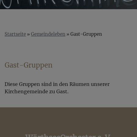
Startseite
Gemeindeleben
Gast-Gruppen
Gast-Gruppen
Diese Gruppen sind in den Räumen unserer
Kirchengemeinde zu Gast.