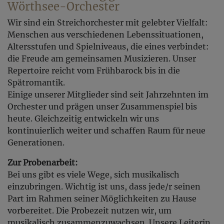
Wörthsee-Orchester
Wir sind ein Streichorchester mit gelebter Vielfalt:
Menschen aus verschiedenen Lebenssituationen,
Altersstufen und Spielniveaus, die eines verbindet:
die Freude am gemeinsamen Musizieren. Unser
Repertoire reicht vom Frühbarock bis in die
Spätromantik.
Einige unserer Mitglieder sind seit Jahrzehnten im
Orchester und prägen unser Zusammenspiel bis
heute. Gleichzeitig entwickeln wir uns
kontinuierlich weiter und schaffen Raum für neue
Generationen.
Zur Probenarbeit:
Bei uns gibt es viele Wege, sich musikalisch
einzubringen. Wichtig ist uns, dass jede/r seinen
Part im Rahmen seiner Möglichkeiten zu Hause
vorbereitet. Die Probezeit nutzen wir, um
musikalisch zusammenzuwachsen. Unsere Leiterin,