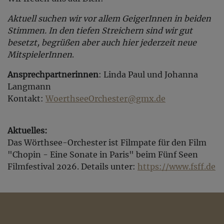
Aktuell suchen wir vor allem GeigerInnen in beiden
Stimmen. In den tiefen Streichern sind wir gut
besetzt, begrüßen aber auch hier jederzeit neue
MitspielerInnen
.
Ansprechpartnerinnen
: Linda Paul und Johanna
Langmann
Kontakt:
WoerthseeOrchester@gmx.de
Aktuelles:
Das Wörthsee-Orchester ist Filmpate für den Film
"Chopin - Eine Sonate in Paris" beim Fünf Seen
Filmfestival 2026. Details unter:
https://www.fsff.de