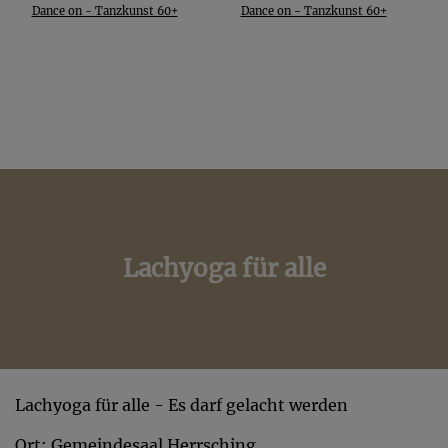
Dance on - Tanzkunst 60+
Dance on - Tanzkunst 60+
Lachyoga für alle
Lachyoga für alle - Es darf gelacht werden
Ort: Gemeindesaal Herrsching