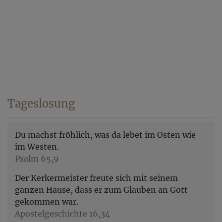
Tageslosung
Du machst fröhlich, was da lebet im Osten wie
im Westen.
Psalm 65,9
Der Kerkermeister freute sich mit seinem
ganzen Hause, dass er zum Glauben an Gott
gekommen war.
Apostelgeschichte 16,34